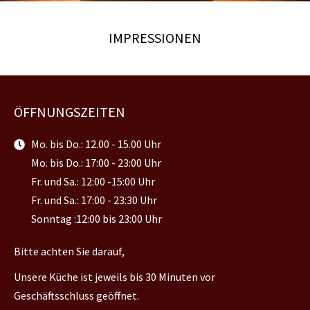
IMPRESSIONEN
ÖFFNUNGSZEITEN
Mo. bis Do.: 12.00 - 15.00 Uhr
Mo. bis Do.: 17:00 - 23:00 Uhr
Fr. und Sa.: 12:00 -15:00 Uhr
Fr. und Sa.: 17:00 - 23:30 Uhr
Sonntag :12:00 bis 23:00 Uhr
Bitte achten Sie darauf,
Unsere Küche ist jeweils bis 30 Minuten vor
Geschäftsschluss geöffnet.